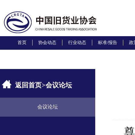
首页
协会动态
行业动态
标准/报告
政
返回首页
>
会议论坛
会议论坛
尊