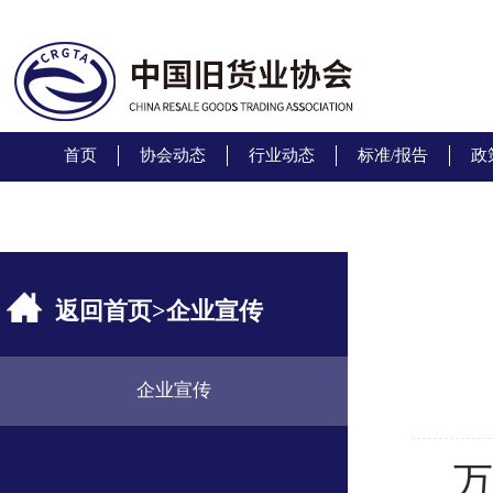
首页
协会动态
行业动态
标准/报告
政
返回首页
>
企业宣传
企业宣传
万