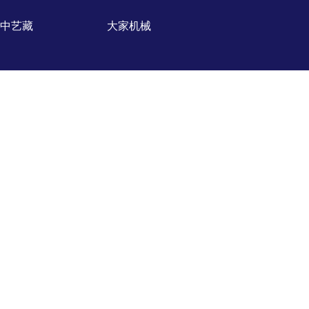
中艺藏
大家机械